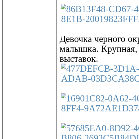
Девочка черного ок
малышка. Крупная, 
выставок.