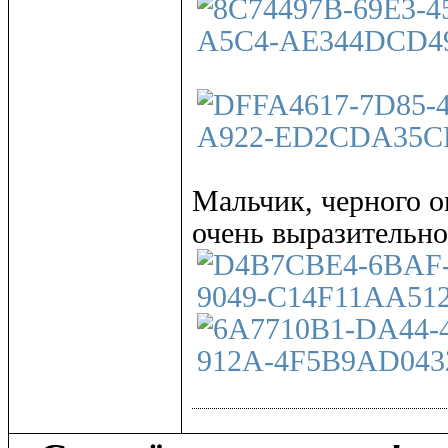
Мальчик, черного о
очень выразительно