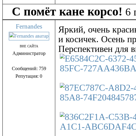
С помёт кане корсо!
6 
Fernandes
Яркий, очень крас
и косичек. Осень пр
Перспективен для в
ВНЕ САЙТА
Администратор
Сообщений: 759
Репутация: 0