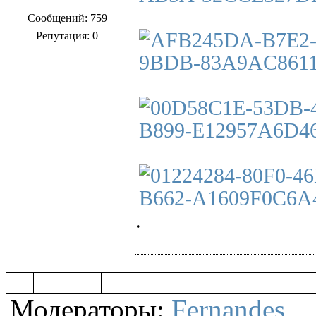
Сообщений: 759
Репутация: 0
.
Модераторы:
Fernandes