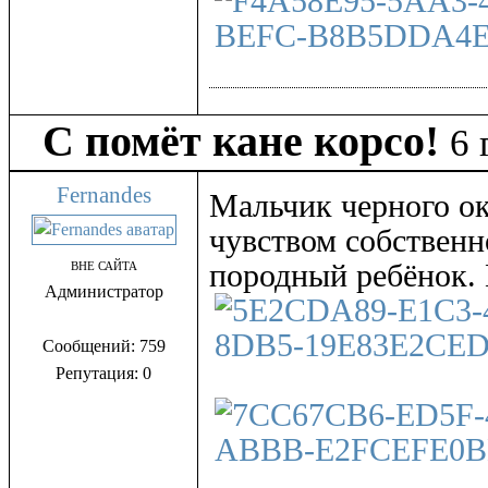
С помёт кане корсо!
6 
Fernandes
Мальчик черного ок
чувством собственн
породный ребёнок. 
ВНЕ САЙТА
Администратор
Сообщений: 759
Репутация: 0