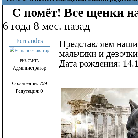
С помёт! Все щенки н
6 года 8 мес. назад
Fernandes
Представляем наши
мальчики и девочки
Дата рождения: 14.
ВНЕ САЙТА
Администратор
Сообщений: 759
Репутация: 0