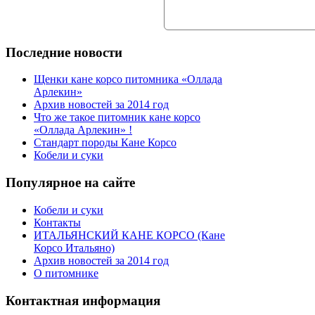
Последние новости
Щенки кане корсо питомника «Оллада
Арлекин»
Архив новостей за 2014 год
Что же такое питомник кане корсо
«Оллада Арлекин» !
Стандарт породы Кане Корсо
Кобели и суки
Популярное на сайте
Кобели и суки
Контакты
ИТАЛЬЯНСКИЙ КАНЕ КОРСО (Кане
Корсо Итальяно)
Архив новостей за 2014 год
О питомнике
Контактная информация