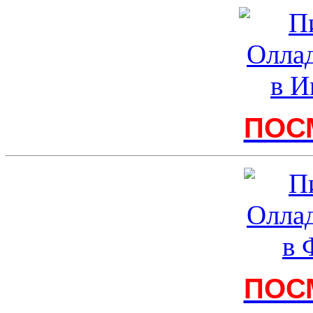
ПОС
ПОС