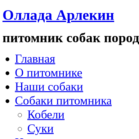
Оллада Арлекин
питомник собак пород
Главная
О питомнике
Наши собаки
Собаки питомника
Кобели
Суки