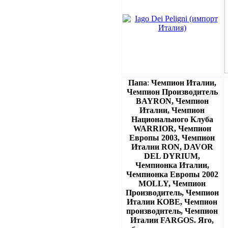
Папа
:
Чемпион Италии,
Чемпион Производитель
BAYRON, Чемпион
Италии, Чемпион
Национального Клуба
WARRIOR, Чемпион
Европы 2003, Чемпион
Италии RON, DAVOR
DEL DYRIUM,
Чемпионка Италии,
Чемпионка Европы 2002
MOLLY, Чемпион
Производитель, Чемпион
Италии KOBE, Чемпион
производитель, Чемпион
Италии FARGOS. Яго,