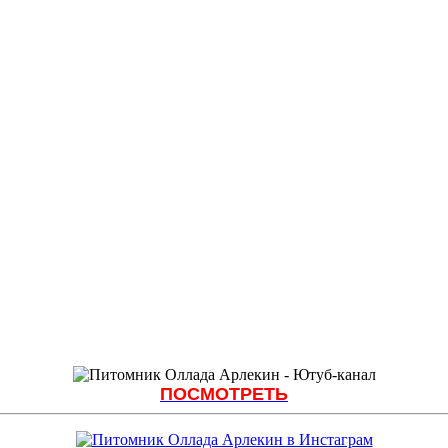
ПОСМОТРЕТЬ