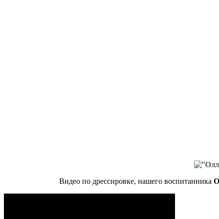
Видео по дрессировке, нашего воспитанника
О