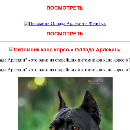
ПОСМОТРЕТЬ
ПОСМОТРЕТЬ