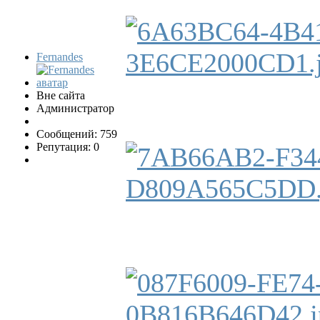
Fernandes
Вне сайта
Администратор
Сообщений: 759
Репутация: 0