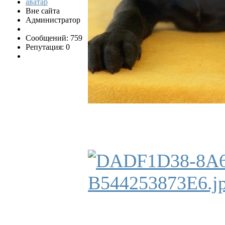
Вне сайта
Администратор
Сообщений: 759
Репутация: 0