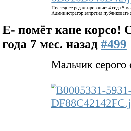
Последнее редактирование: 4 года 5 ме
Администратор запретил публиковать 
Е- помёт кане корсо!
года 7 мес. назад
#499
Мальчик серого 