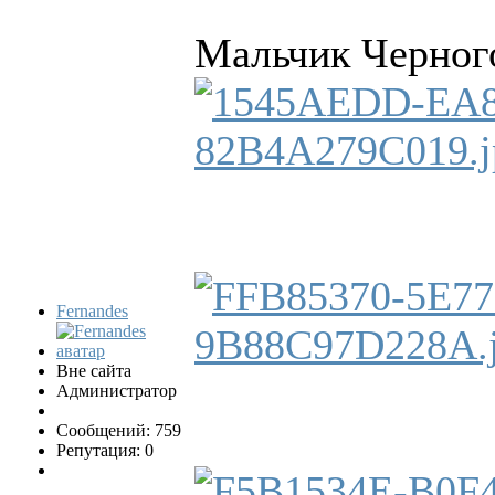
Мальчик Черного
Fernandes
Вне сайта
Администратор
Сообщений: 759
Репутация: 0