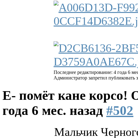
Последнее редактирование: 4 года 6 мес
Администратор запретил публиковать з
Е- помёт кане корсо!
года 6 мес. назад
#502
Мальчик Черного