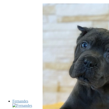
Fernandes