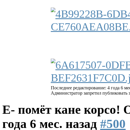
Последнее редактирование: 4 года 6 ме
Администратор запретил публиковать 
Е- помёт кане корсо!
года 6 мес. назад
#500