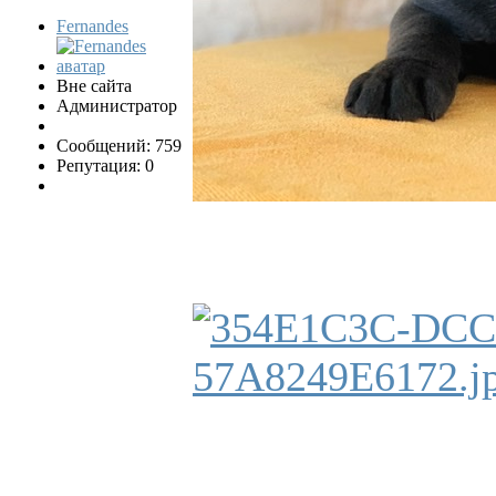
Fernandes
Вне сайта
Администратор
Сообщений: 759
Репутация: 0