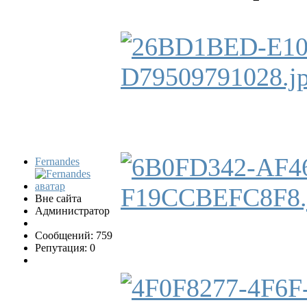
Fernandes
Вне сайта
Администратор
Сообщений: 759
Репутация: 0