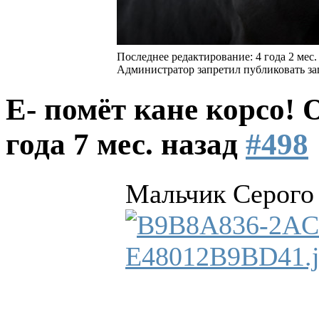
Последнее редактирование: 4 года 2 мес.
Администратор запретил публиковать за
Е- помёт кане корсо!
года 7 мес. назад
#498
Мальчик Серого 