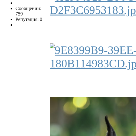
Сообщений:
759
Репутация: 0