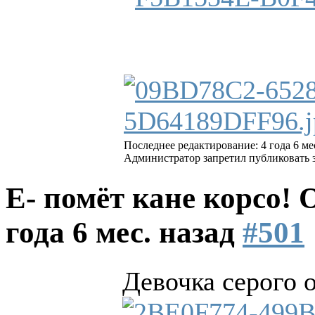
Последнее редактирование: 4 года 6 ме
Администратор запретил публиковать 
Е- помёт кане корсо!
года 6 мес. назад
#501
Девочка серого 