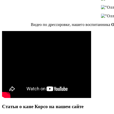
Видео по дрессировке, нашего воспитанника
О
Статьи о кане Корсо на нашем сайте