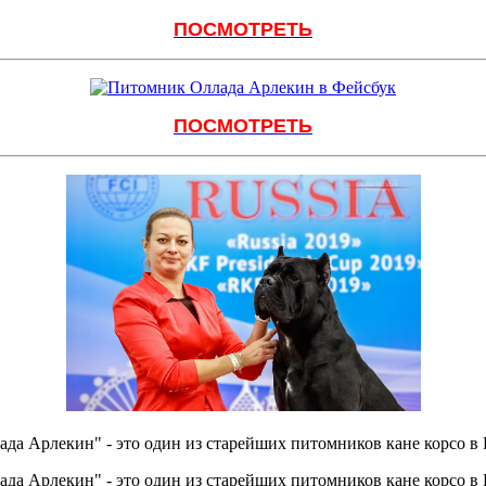
ПОСМОТРЕТЬ
ПОСМОТРЕТЬ