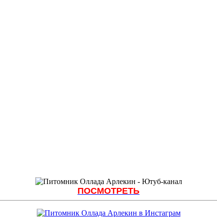
ПОСМОТРЕТЬ